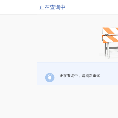
正在查询中
正在查询中，请刷新重试