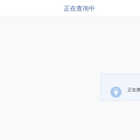
正在查询中
正在