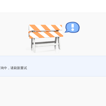
查询中，请刷新重试