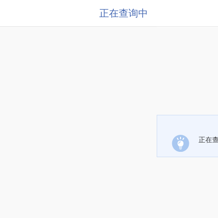
正在查询中
正在