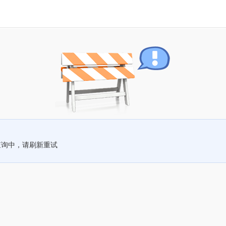
查询中，请刷新重试