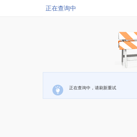
正在查询中
正在查询中，请刷新重试