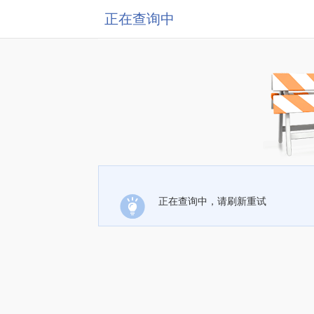
正在查询中
正在查询中，请刷新重试