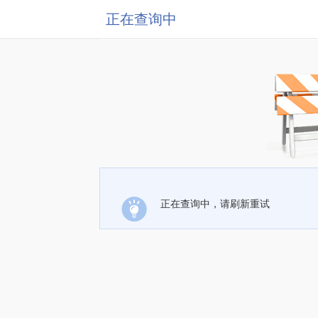
正在查询中
正在查询中，请刷新重试